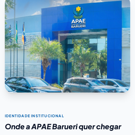
IDENTIDADE INSTITUCIONAL
Onde a APAE Barueri quer chegar