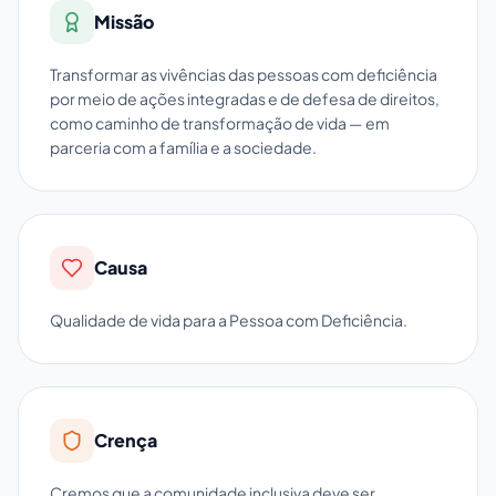
Missão
Transformar as vivências das pessoas com deficiência
por meio de ações integradas e de defesa de direitos,
como caminho de transformação de vida — em
parceria com a família e a sociedade.
Causa
Qualidade de vida para a Pessoa com Deficiência.
Crença
Cremos que a comunidade inclusiva deve ser