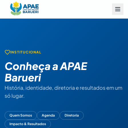
INSTITUCIONAL
Conheça a APAE
Barueri
História, identidade, diretoria e resultados em um
só lugar.
Quem Somos
Agenda
Diretoria
Impacto & Resultados