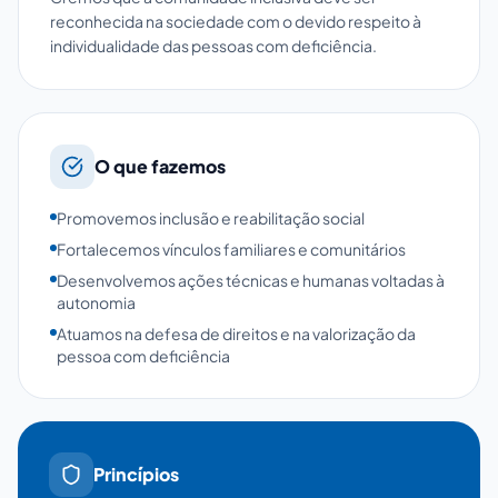
reconhecida na sociedade com o devido respeito à
individualidade das pessoas com deficiência.
O que fazemos
Promovemos inclusão e reabilitação social
Fortalecemos vínculos familiares e comunitários
Desenvolvemos ações técnicas e humanas voltadas à
autonomia
Atuamos na defesa de direitos e na valorização da
pessoa com deficiência
Princípios