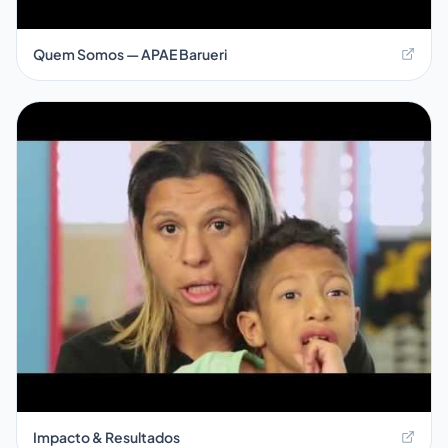
Quem Somos — APAE Barueri
Impacto & Resultados