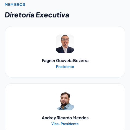
MEMBROS
Diretoria Executiva
Fagner Gouveia Bezerra
Presidente
Andrey Ricardo Mendes
Vice-Presidente