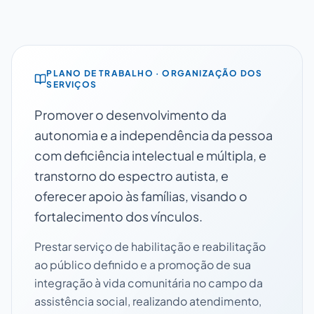
PLANO DE TRABALHO · ORGANIZAÇÃO DOS
SERVIÇOS
Promover o desenvolvimento da
autonomia e a independência da pessoa
com deficiência intelectual e múltipla, e
transtorno do espectro autista, e
oferecer apoio às famílias, visando o
fortalecimento dos vínculos.
Prestar serviço de habilitação e reabilitação
ao público definido e a promoção de sua
integração à vida comunitária no campo da
assistência social, realizando atendimento,