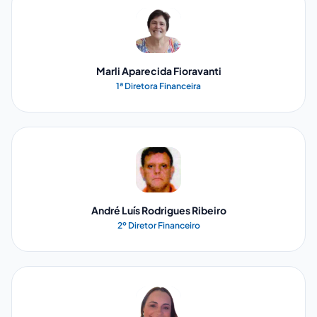
Marli Aparecida Fioravanti
1ª Diretora Financeira
André Luís Rodrigues Ribeiro
2º Diretor Financeiro