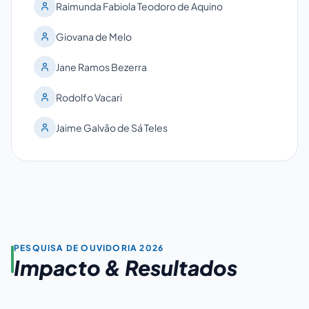
Raimunda Fabiola Teodoro de Aquino
Giovana de Melo
Jane Ramos Bezerra
Rodolfo Vacari
Jaime Galvão de Sá Teles
PESQUISA DE OUVIDORIA 2026
Impacto & Resultados