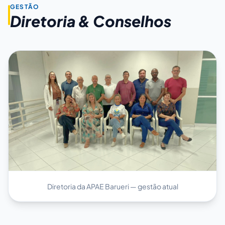
GESTÃO
Diretoria & Conselhos
Diretoria da APAE Barueri — gestão atual