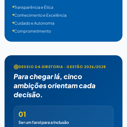
Transparência e Ética
Conhecimento e Excelência
Cuidado e Autonomia
Comprometimento
DESEJO DA DIRETORIA · GESTÃO 2026/2028
Para chegar lá, cinco
ambições orientam cada
decisão.
01
Ser um farol para a Inclusão