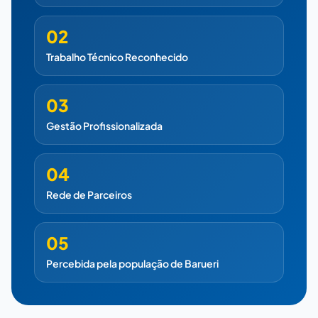
02
Trabalho Técnico Reconhecido
03
Gestão Profissionalizada
04
Rede de Parceiros
05
Percebida pela população de Barueri