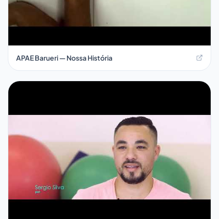
APAE Barueri — Nossa História