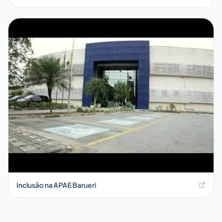
Inclusão na APAE Barueri