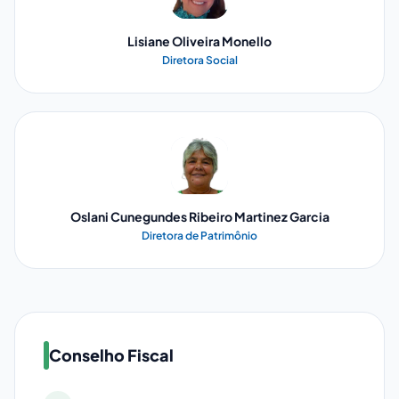
Lisiane Oliveira Monello
Diretora Social
Oslani Cunegundes Ribeiro Martinez Garcia
Diretora de Patrimônio
Conselho Fiscal