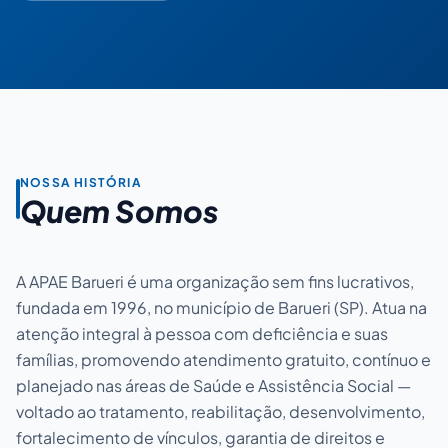
NOSSA HISTÓRIA
Quem Somos
A APAE Barueri é uma organização sem fins lucrativos,
fundada em 1996, no município de Barueri (SP). Atua na
atenção integral à pessoa com deficiência e suas
famílias, promovendo atendimento gratuito, contínuo e
planejado nas áreas de Saúde e Assistência Social —
voltado ao tratamento, reabilitação, desenvolvimento,
fortalecimento de vínculos, garantia de direitos e