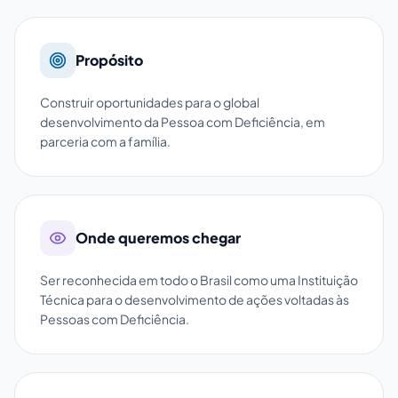
Propósito
Construir oportunidades para o global
desenvolvimento da Pessoa com Deficiência, em
parceria com a família.
Onde queremos chegar
Ser reconhecida em todo o Brasil como uma Instituição
Técnica para o desenvolvimento de ações voltadas às
Pessoas com Deficiência.