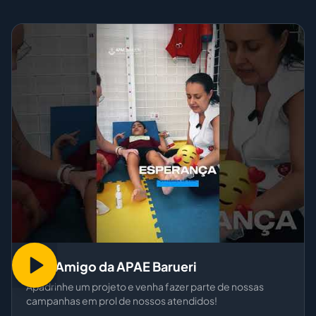
Seja Amigo da APAE Barueri
Apadrinhe um projeto e venha fazer parte de nossas
campanhas em prol de nossos atendidos!