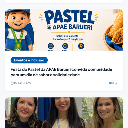
Eventos e Inclusão
Festa do Pastel da APAE Barueri convida comunidade
para um dia de sabor e solidariedade
16 Jul 2026
Ver