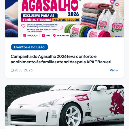
Eventos e Inclusão
Campanha do Agasalho 2026 leva conforto e
acolhimento às famílias atendidas pela APAE Barueri
30 Jul 2026
Ver