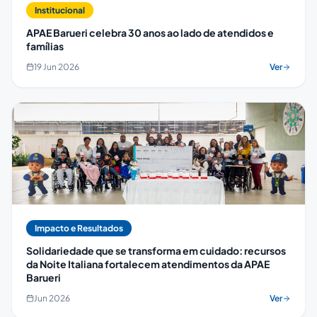
Institucional
APAE Barueri celebra 30 anos ao lado de atendidos e
famílias
19 Jun 2026
Ver
Impacto e Resultados
Solidariedade que se transforma em cuidado: recursos
da Noite Italiana fortalecem atendimentos da APAE
Barueri
Jun 2026
Ver