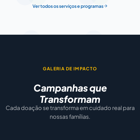
Ver todos os serviços e programas
GALERIA DE IMPACTO
Campanhas que
Transformam
Cada doação se transforma em cuidado real para
nossas famílias.