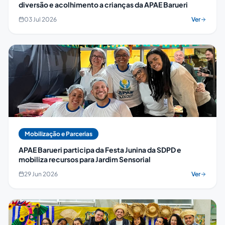
diversão e acolhimento a crianças da APAE Barueri
03 Jul 2026
Ver
Mobilização e Parcerias
APAE Barueri participa da Festa Junina da SDPD e
mobiliza recursos para Jardim Sensorial
29 Jun 2026
Ver