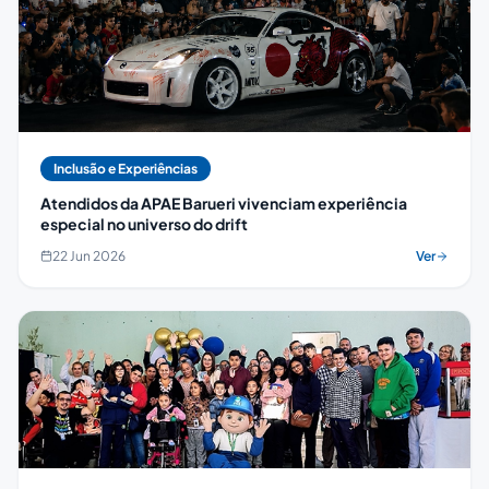
Inclusão e Experiências
Atendidos da APAE Barueri vivenciam experiência
especial no universo do drift
22 Jun 2026
Ver