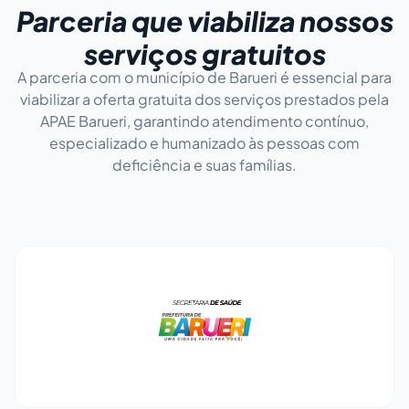
Parceria que viabiliza nossos
serviços gratuitos
A parceria com o município de Barueri é essencial para
viabilizar a oferta gratuita dos serviços prestados pela
APAE Barueri, garantindo atendimento contínuo,
especializado e humanizado às pessoas com
deficiência e suas famílias.