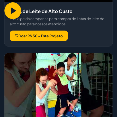
Latas de Leite de Alto Custo
Participe da campanha para compra de Latas de leite de
alto custo para nossos atendidos.
Doar R$ 50 – Este Projeto