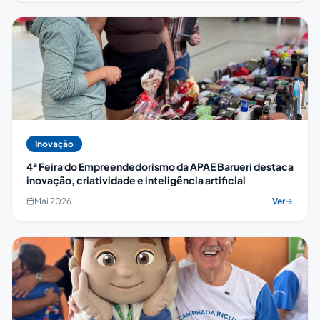
Inovação
4ª Feira do Empreendedorismo da APAE Barueri destaca
inovação, criatividade e inteligência artificial
Mai 2026
Ver